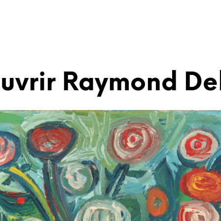
uvrir Raymond De