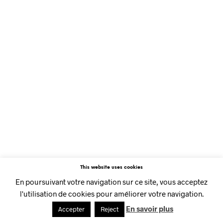
This website uses cookies
En poursuivant votre navigation sur ce site, vous acceptez
l'utilisation de cookies pour améliorer votre navigation.
En savoir plus
Accepter
Reject