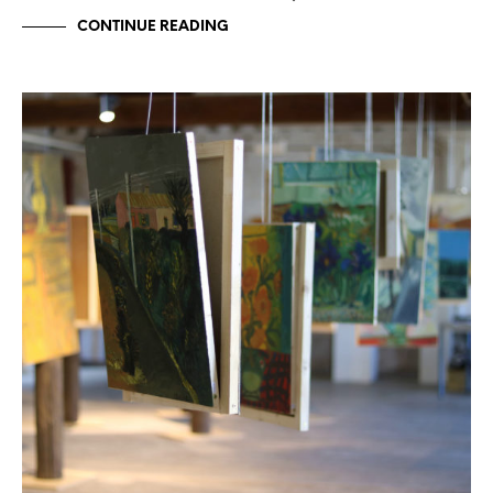
CONTINUE READING