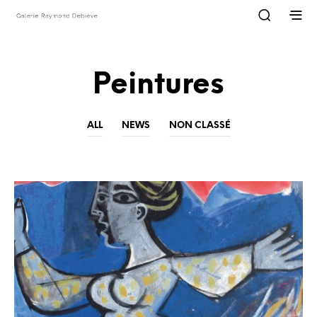
Peintures
ALL
NEWS
NON CLASSÉ