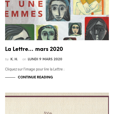
La Lettre… mars 2020
by
on
K. H.
LUNDI 9 MARS 2020
Cliquez sur l’image pour lire la Lettre :
CONTINUE READING