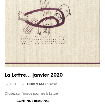
La Lettre… janvier 2020
by
on
K. H.
LUNDI 9 MARS 2020
Cliquez sur l’image pour lire la Lettre :
CONTINUE READING