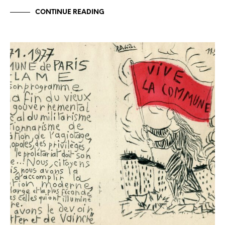
CONTINUE READING