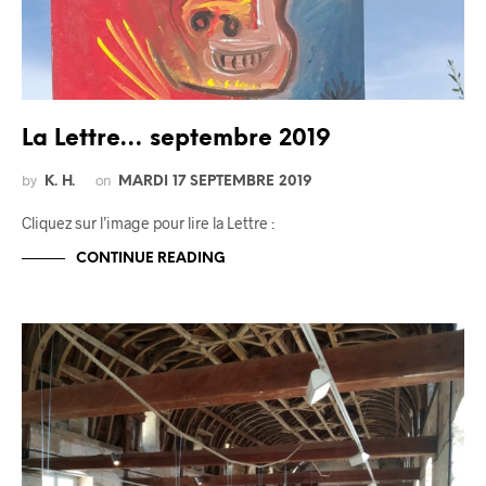
La Lettre… septembre 2019
by
on
K. H.
MARDI 17 SEPTEMBRE 2019
Cliquez sur l’image pour lire la Lettre :
CONTINUE READING