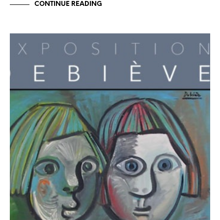
CONTINUE READING