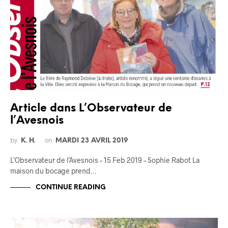
Article dans L’Observateur de
l’Avesnois
by
on
K. H.
MARDI 23 AVRIL 2019
L’Observateur de l’Avesnois – 15 Feb 2019 – Sophie Rabot La
maison du bocage prend…
CONTINUE READING