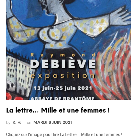
La lettre… Mille et une femmes !
by
on
K. H.
MARDI 8 JUIN 2021
Cliquez sur l’image pour lire La Lettre… Mille et une femmes !