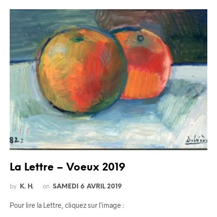
La Lettre – Voeux 2019
by
on
K. H.
SAMEDI 6 AVRIL 2019
Pour lire la Lettre, cliquez sur l’image :