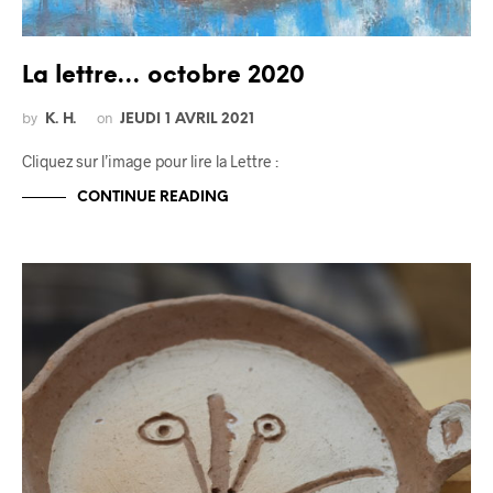
La lettre… octobre 2020
by
on
K. H.
JEUDI 1 AVRIL 2021
Cliquez sur l’image pour lire la Lettre :
CONTINUE READING