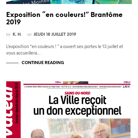
Exposition “en couleurs!” Brantôme
2019
by
on
K. H.
JEUDI 18 JUILLET 2019
L’exposition “en couleurs ! ” a ouvert ses portes le 13 juillet et
vous accueillera…
CONTINUE READING