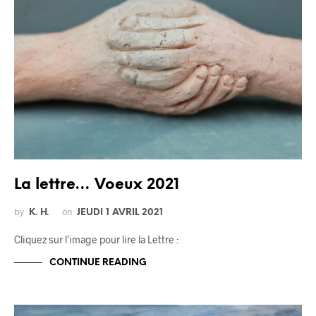
La lettre… Voeux 2021
by
on
K. H.
JEUDI 1 AVRIL 2021
Cliquez sur l’image pour lire la Lettre :
CONTINUE READING