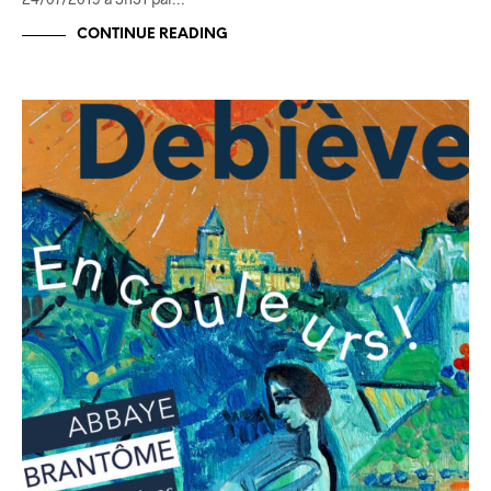
CONTINUE READING