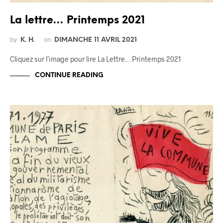
La lettre… Printemps 2021
by
on
K. H.
DIMANCHE 11 AVRIL 2021
Cliquez sur l’image pour lire La Lettre… Printemps 2021
CONTINUE READING