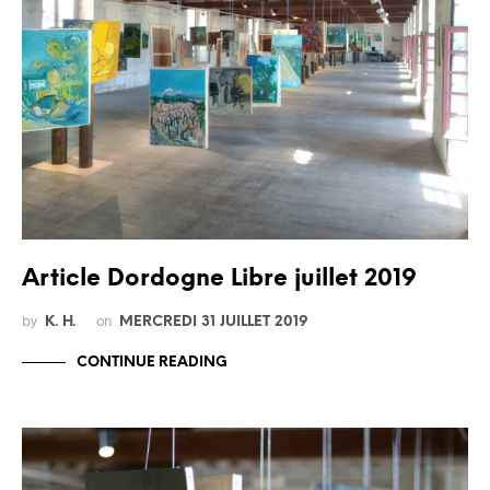
Article Dordogne Libre juillet 2019
by
on
K. H.
MERCREDI 31 JUILLET 2019
CONTINUE READING