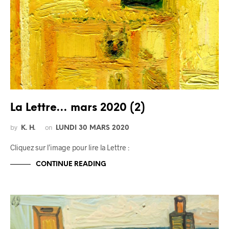
La Lettre… mars 2020 (2)
by
on
K. H.
LUNDI 30 MARS 2020
Cliquez sur l’image pour lire la Lettre :
CONTINUE READING