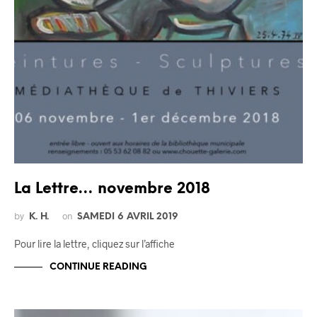
La Lettre… novembre 2018
by
on
K. H.
SAMEDI 6 AVRIL 2019
Pour lire la lettre, cliquez sur l’affiche
CONTINUE READING