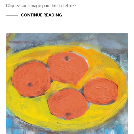
Cliquez sur l’image pour lire la Lettre :
CONTINUE READING