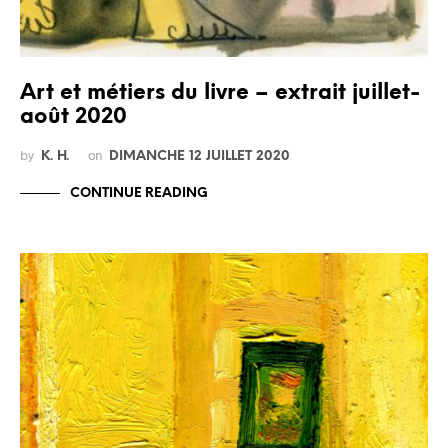
Art et métiers du livre – extrait juillet-
août 2020
by
on
K. H.
DIMANCHE 12 JUILLET 2020
CONTINUE READING