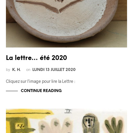
La lettre… été 2020
by
on
K. H.
LUNDI 13 JUILLET 2020
Cliquez sur l’image pour lire la Lettre :
CONTINUE READING