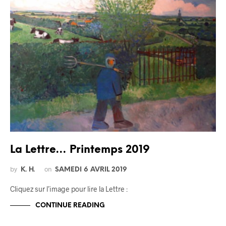
La Lettre… Printemps 2019
by
on
K. H.
SAMEDI 6 AVRIL 2019
Cliquez sur l’image pour lire la Lettre :
CONTINUE READING