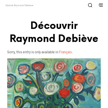
Découvrir
Raymond Debiève
Sorry, this entry is only available in
Français
.