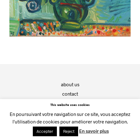
about us
contact
This website uses cookies
(c) CHOUETTE galerie - 2019
En poursuivant votre navigation sur ce site, vous acceptez
l'utilisation de cookies pour améliorer votre navigation.
En savoir plus
Accepter
Reject