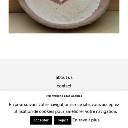
about us
contact
This website uses cookies
(c) CHOUETTE galerie - 2019
En poursuivant votre navigation sur ce site, vous acceptez
l'utilisation de cookies pour améliorer votre navigation.
En savoir plus
Accepter
Reject