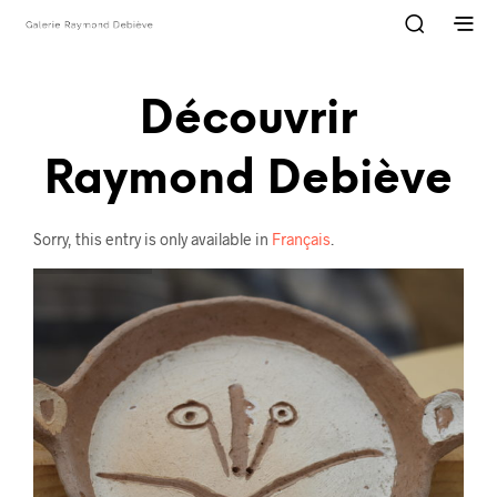
Découvrir
Raymond Debiève
Sorry, this entry is only available in
Français
.